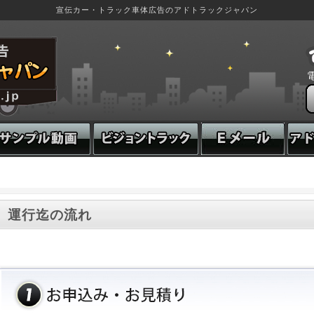
宣伝カー・トラック車体広告のアドトラックジャパン
運行迄の流れ