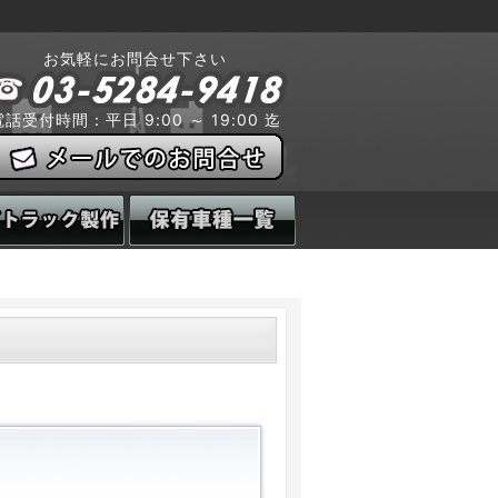
お気軽にお問合せ下さい
電話受付時間：平日 9:00 ～ 19:00 迄