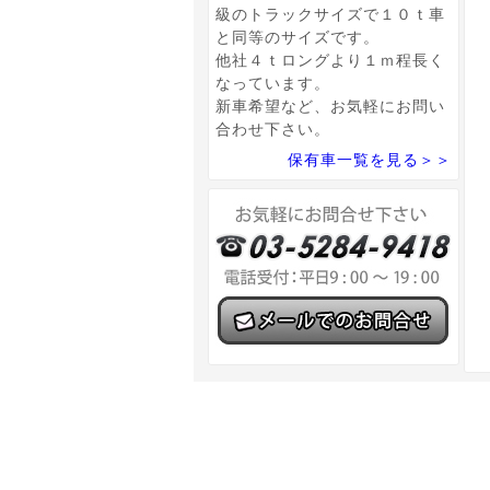
級のトラックサイズで１０ｔ車
と同等のサイズです。
他社４ｔロングより１ｍ程長く
なっています。
新車希望など、お気軽にお問い
合わせ下さい。
保有車一覧を見る＞＞