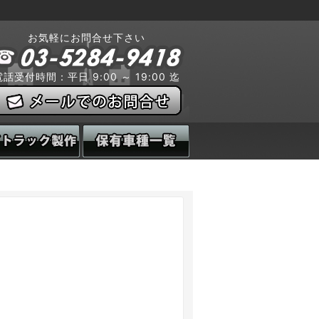
お気軽にお問合せ下さい
電話受付時間：平日 9:00 ～ 19:00 迄