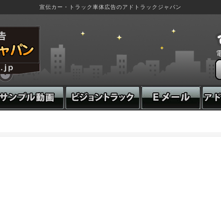
宣伝カー・トラック車体広告のアドトラックジャパン