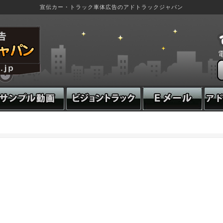
宣伝カー・トラック車体広告のアドトラックジャパン