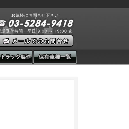
お気軽にお問合せ下さい
電話受付時間：平日 9:00 ～ 19:00 迄