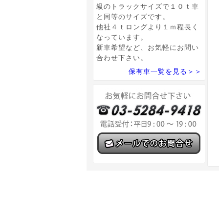
級のトラックサイズで１０ｔ車
と同等のサイズです。
他社４ｔロングより１ｍ程長く
なっています。
新車希望など、お気軽にお問い
合わせ下さい。
保有車一覧を見る＞＞