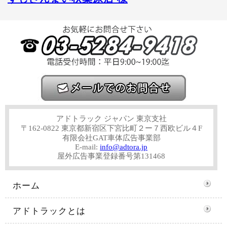
アドトラック ジャパン 東京支社
〒162-0822 東京都新宿区下宮比町２ー７西欧ビル４F
有限会社GAT車体広告事業部
E-mail:
info@adtora.jp
屋外広告事業登録番号第131468
ホーム
アドトラックとは