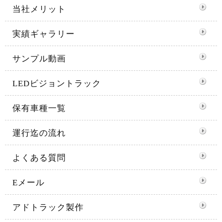
当社メリット
実績ギャラリー
サンプル動画
LEDビジョントラック
保有車種一覧
運行迄の流れ
よくある質問
Eメール
アドトラック製作