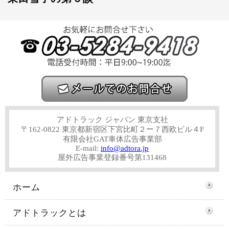
アドトラック ジャパン 東京支社
〒162-0822 東京都新宿区下宮比町２ー７西欧ビル４F
有限会社GAT車体広告事業部
E-mail:
info@adtora.jp
屋外広告事業登録番号第131468
ホーム
アドトラックとは