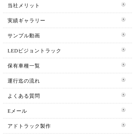
当社メリット
実績ギャラリー
サンプル動画
LEDビジョントラック
保有車種一覧
運行迄の流れ
よくある質問
Eメール
アドトラック製作